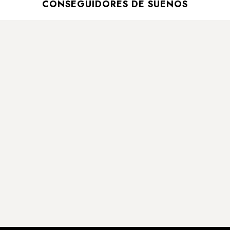
CONSEGUIDORES DE SUEÑOS