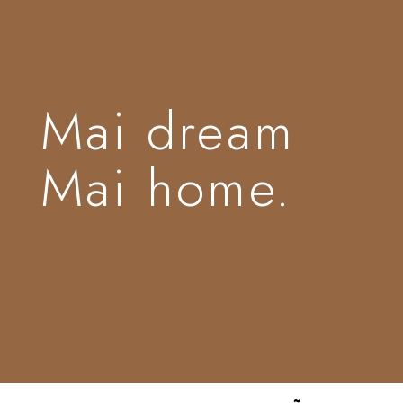
Mai dream
Mai home.