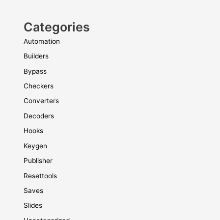
Categories
Automation
Builders
Bypass
Checkers
Converters
Decoders
Hooks
Keygen
Publisher
Resettools
Saves
Slides