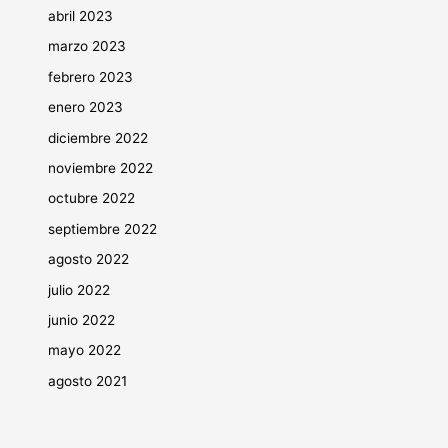
abril 2023
marzo 2023
febrero 2023
enero 2023
diciembre 2022
noviembre 2022
octubre 2022
septiembre 2022
agosto 2022
julio 2022
junio 2022
mayo 2022
agosto 2021