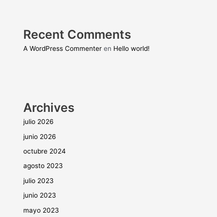
Recent Comments
A WordPress Commenter
en
Hello world!
Archives
julio 2026
junio 2026
octubre 2024
agosto 2023
julio 2023
junio 2023
mayo 2023