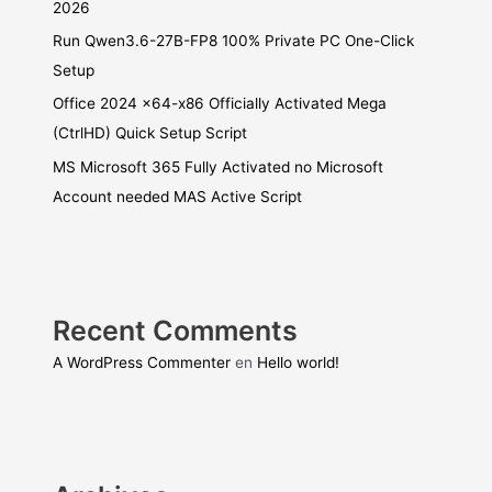
2026
Run Qwen3.6-27B-FP8 100% Private PC One-Click
Setup
Office 2024 x64-x86 Officially Activated Mega
(CtrlHD) Quick Setup Script
MS Microsoft 365 Fully Activated no Microsoft
Account needed MAS Active Script
Recent Comments
A WordPress Commenter
en
Hello world!