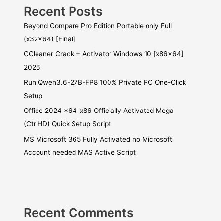
Recent Posts
Beyond Compare Pro Edition Portable only Full
(x32x64) [Final]
CCleaner Crack + Activator Windows 10 [x86x64]
2026
Run Qwen3.6-27B-FP8 100% Private PC One-Click
Setup
Office 2024 x64-x86 Officially Activated Mega
(CtrlHD) Quick Setup Script
MS Microsoft 365 Fully Activated no Microsoft
Account needed MAS Active Script
Recent Comments