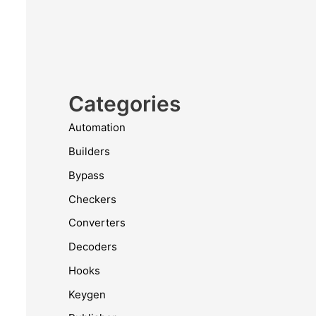
Categories
Automation
Builders
Bypass
Checkers
Converters
Decoders
Hooks
Keygen