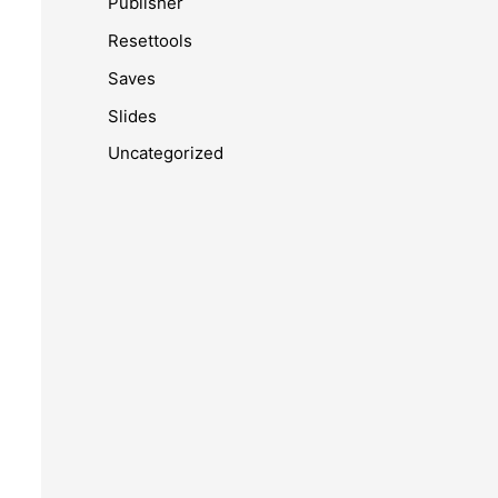
Publisher
Resettools
Saves
Slides
Uncategorized