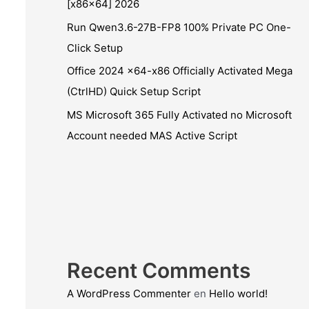
[x86x64] 2026
Run Qwen3.6-27B-FP8 100% Private PC One-
Click Setup
Office 2024 x64-x86 Officially Activated Mega
(CtrlHD) Quick Setup Script
MS Microsoft 365 Fully Activated no Microsoft
Account needed MAS Active Script
Recent Comments
A WordPress Commenter
en
Hello world!