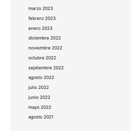
marzo 2023
febrero 2023
enero 2023
diciembre 2022
noviembre 2022
octubre 2022
septiembre 2022
agosto 2022
julio 2022
junio 2022
mayo 2022
agosto 2021