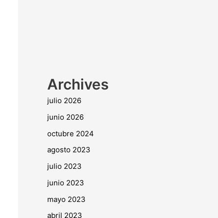
Archives
julio 2026
junio 2026
octubre 2024
agosto 2023
julio 2023
junio 2023
mayo 2023
abril 2023