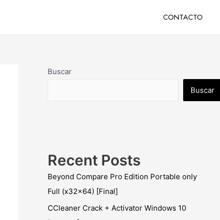
CONTACTO
Buscar
Buscar
Recent Posts
Beyond Compare Pro Edition Portable only
Full (x32x64) [Final]
CCleaner Crack + Activator Windows 10