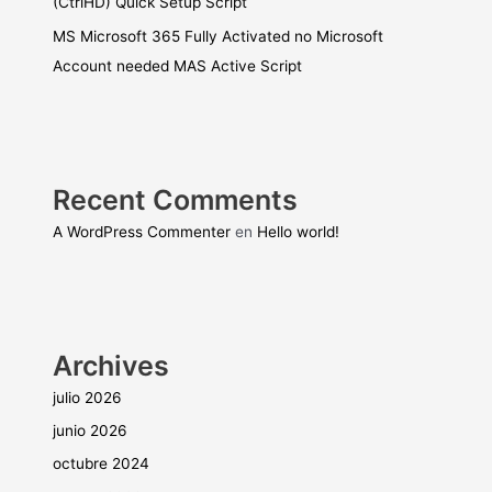
(CtrlHD) Quick Setup Script
MS Microsoft 365 Fully Activated no Microsoft
Account needed MAS Active Script
Recent Comments
A WordPress Commenter
en
Hello world!
Archives
julio 2026
junio 2026
octubre 2024