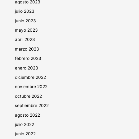
agosto 2023
julio 2023
junio 2023
mayo 2023
abril 2023
marzo 2023
febrero 2023
enero 2023
diciembre 2022
noviembre 2022
octubre 2022
septiembre 2022
agosto 2022
julio 2022
junio 2022