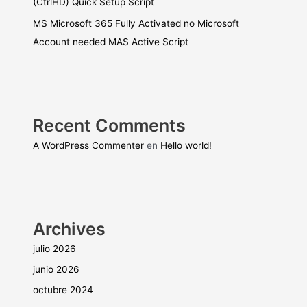
(CtrlHD) Quick Setup Script
MS Microsoft 365 Fully Activated no Microsoft
Account needed MAS Active Script
Recent Comments
A WordPress Commenter
en
Hello world!
Archives
julio 2026
junio 2026
octubre 2024