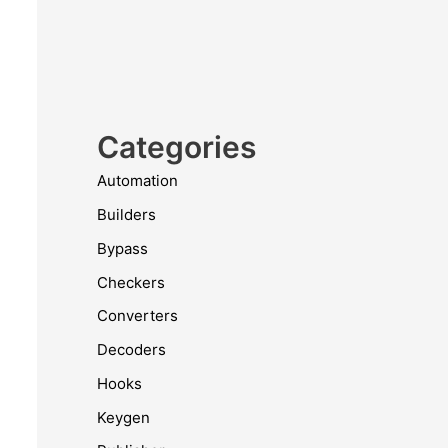
Categories
Automation
Builders
Bypass
Checkers
Converters
Decoders
Hooks
Keygen