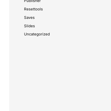
Publisher
Resettools
Saves
Slides
Uncategorized