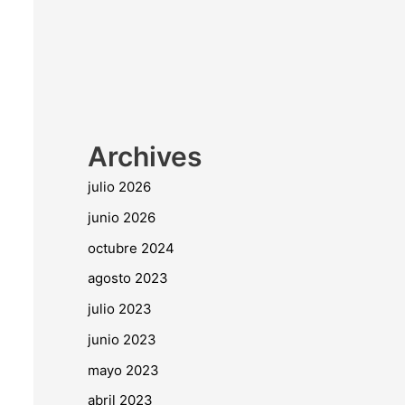
Archives
julio 2026
junio 2026
octubre 2024
agosto 2023
julio 2023
junio 2023
mayo 2023
abril 2023