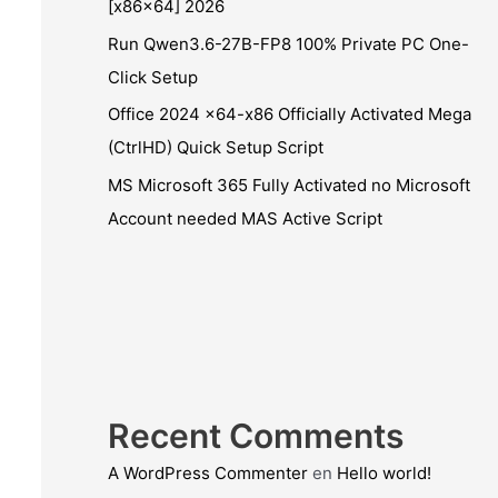
[x86x64] 2026
Run Qwen3.6-27B-FP8 100% Private PC One-
Click Setup
Office 2024 x64-x86 Officially Activated Mega
(CtrlHD) Quick Setup Script
MS Microsoft 365 Fully Activated no Microsoft
Account needed MAS Active Script
Recent Comments
A WordPress Commenter
en
Hello world!