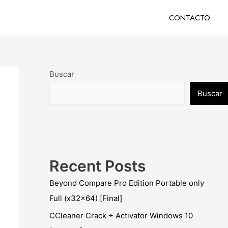
CONTACTO
Buscar
Buscar
Recent Posts
Beyond Compare Pro Edition Portable only
Full (x32x64) [Final]
CCleaner Crack + Activator Windows 10