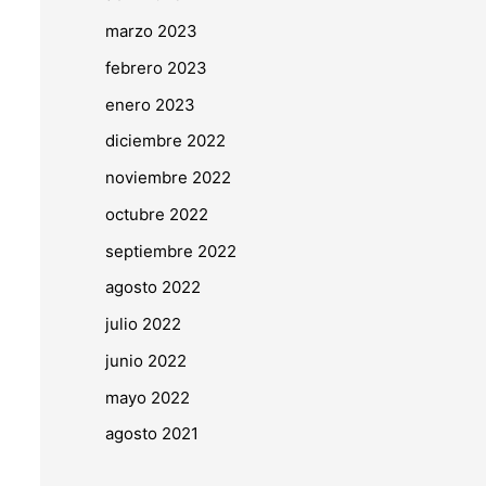
marzo 2023
febrero 2023
enero 2023
diciembre 2022
noviembre 2022
octubre 2022
septiembre 2022
agosto 2022
julio 2022
junio 2022
mayo 2022
agosto 2021