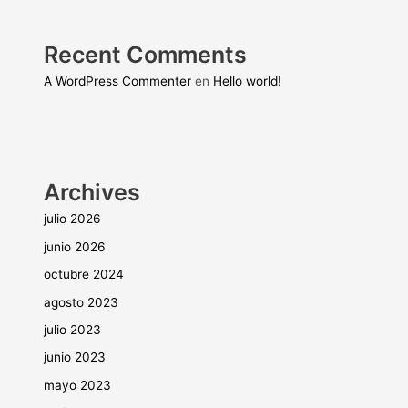
Recent Comments
A WordPress Commenter
en
Hello world!
Archives
julio 2026
junio 2026
octubre 2024
agosto 2023
julio 2023
junio 2023
mayo 2023