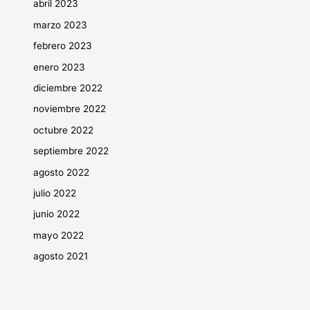
abril 2023
marzo 2023
febrero 2023
enero 2023
diciembre 2022
noviembre 2022
octubre 2022
septiembre 2022
agosto 2022
julio 2022
junio 2022
mayo 2022
agosto 2021