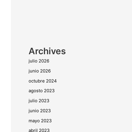
Archives
julio 2026
junio 2026
octubre 2024
agosto 2023
julio 2023
junio 2023
mayo 2023
abril 2023