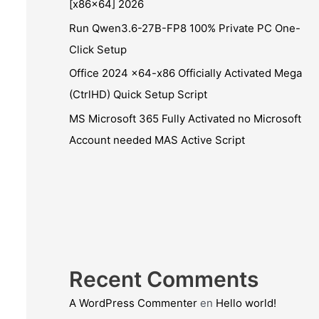
[x86x64] 2026
Run Qwen3.6-27B-FP8 100% Private PC One-
Click Setup
Office 2024 x64-x86 Officially Activated Mega
(CtrlHD) Quick Setup Script
MS Microsoft 365 Fully Activated no Microsoft
Account needed MAS Active Script
Recent Comments
A WordPress Commenter
en
Hello world!