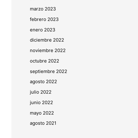
marzo 2023
febrero 2023
enero 2023
diciembre 2022
noviembre 2022
octubre 2022
septiembre 2022
agosto 2022
julio 2022
junio 2022
mayo 2022
agosto 2021