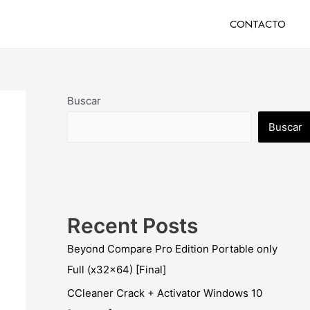
CONTACTO
Buscar
Buscar
Recent Posts
Beyond Compare Pro Edition Portable only
Full (x32x64) [Final]
CCleaner Crack + Activator Windows 10