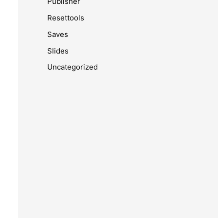
Publisher
Resettools
Saves
Slides
Uncategorized