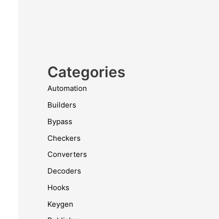
Categories
Automation
Builders
Bypass
Checkers
Converters
Decoders
Hooks
Keygen