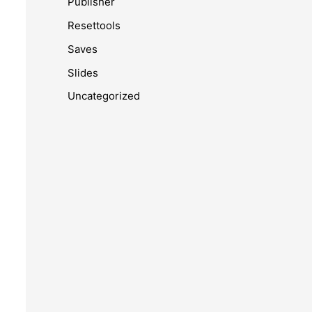
Publisher
Resettools
Saves
Slides
Uncategorized