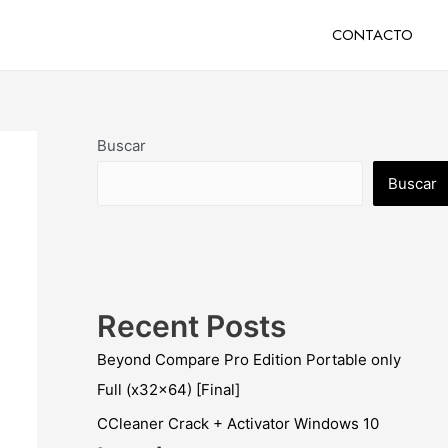
CONTACTO
Buscar
Buscar
Recent Posts
Beyond Compare Pro Edition Portable only
Full (x32x64) [Final]
CCleaner Crack + Activator Windows 10