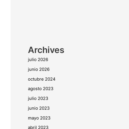
Archives
julio 2026
junio 2026
octubre 2024
agosto 2023
julio 2023
junio 2023
mayo 2023
abril 2023