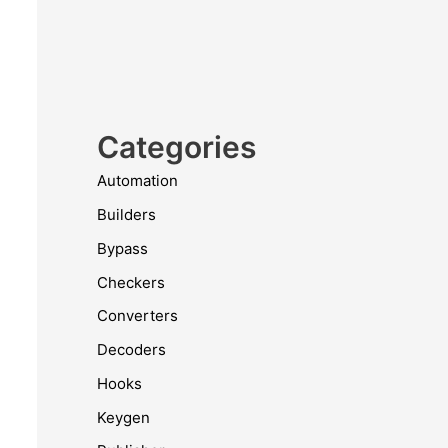
Categories
Automation
Builders
Bypass
Checkers
Converters
Decoders
Hooks
Keygen