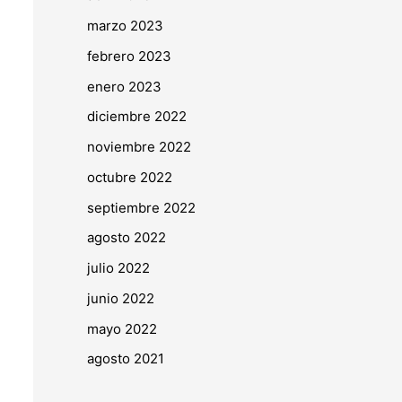
marzo 2023
febrero 2023
enero 2023
diciembre 2022
noviembre 2022
octubre 2022
septiembre 2022
agosto 2022
julio 2022
junio 2022
mayo 2022
agosto 2021