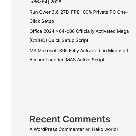
[x86x64] 2026
Run Qwen3.6-27B-FP8 100% Private PC One-
Click Setup
Office 2024 x64-x86 Officially Activated Mega
(CtrlHD) Quick Setup Script
MS Microsoft 365 Fully Activated no Microsoft
Account needed MAS Active Script
Recent Comments
A WordPress Commenter
en
Hello world!