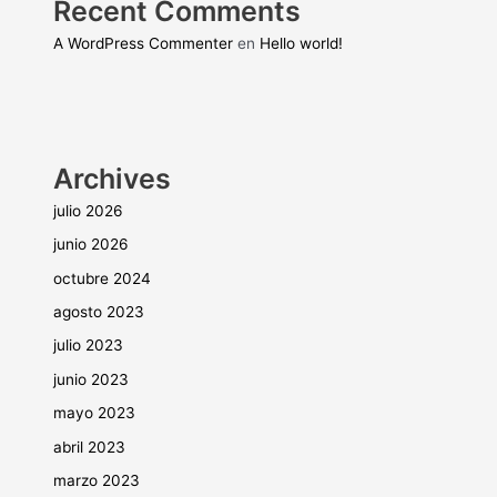
Recent Comments
A WordPress Commenter
en
Hello world!
Archives
julio 2026
junio 2026
octubre 2024
agosto 2023
julio 2023
junio 2023
mayo 2023
abril 2023
marzo 2023