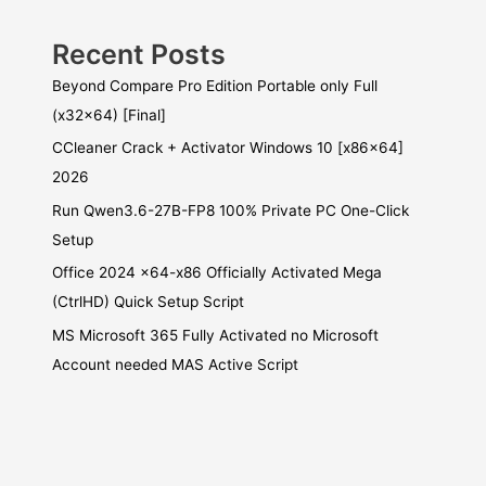
Recent Posts
Beyond Compare Pro Edition Portable only Full
(x32x64) [Final]
CCleaner Crack + Activator Windows 10 [x86x64]
2026
Run Qwen3.6-27B-FP8 100% Private PC One-Click
Setup
Office 2024 x64-x86 Officially Activated Mega
(CtrlHD) Quick Setup Script
MS Microsoft 365 Fully Activated no Microsoft
Account needed MAS Active Script