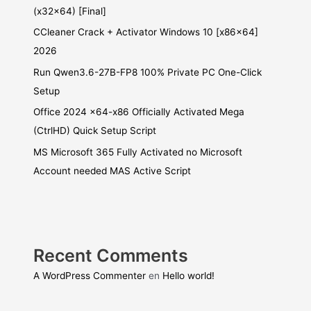
(x32x64) [Final]
CCleaner Crack + Activator Windows 10 [x86x64]
2026
Run Qwen3.6-27B-FP8 100% Private PC One-Click
Setup
Office 2024 x64-x86 Officially Activated Mega
(CtrlHD) Quick Setup Script
MS Microsoft 365 Fully Activated no Microsoft
Account needed MAS Active Script
Recent Comments
A WordPress Commenter
en
Hello world!