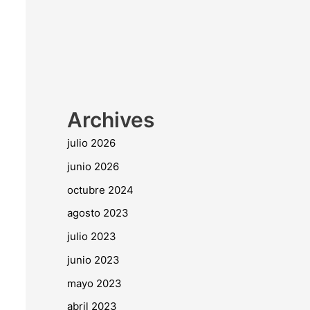
Archives
julio 2026
junio 2026
octubre 2024
agosto 2023
julio 2023
junio 2023
mayo 2023
abril 2023