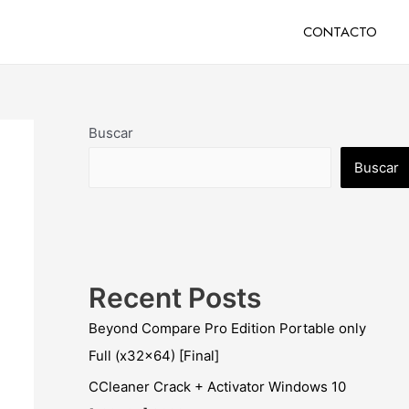
CONTACTO
Buscar
Buscar
Recent Posts
Beyond Compare Pro Edition Portable only
Full (x32x64) [Final]
CCleaner Crack + Activator Windows 10