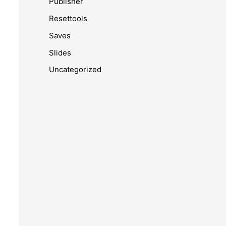
Publisher
Resettools
Saves
Slides
Uncategorized