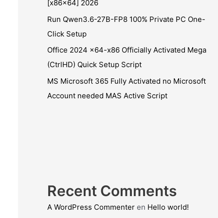
[x86x64] 2026
Run Qwen3.6-27B-FP8 100% Private PC One-
Click Setup
Office 2024 x64-x86 Officially Activated Mega
(CtrlHD) Quick Setup Script
MS Microsoft 365 Fully Activated no Microsoft
Account needed MAS Active Script
Recent Comments
A WordPress Commenter
en
Hello world!