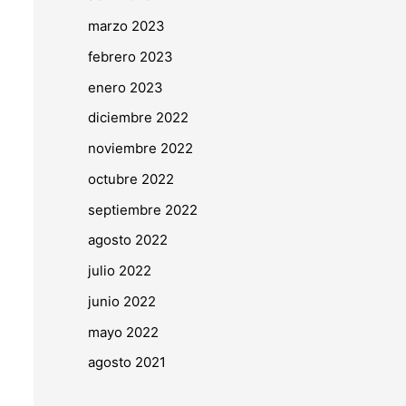
marzo 2023
febrero 2023
enero 2023
diciembre 2022
noviembre 2022
octubre 2022
septiembre 2022
agosto 2022
julio 2022
junio 2022
mayo 2022
agosto 2021