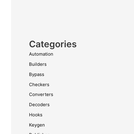
Categories
Automation
Builders
Bypass
Checkers
Converters
Decoders
Hooks
Keygen