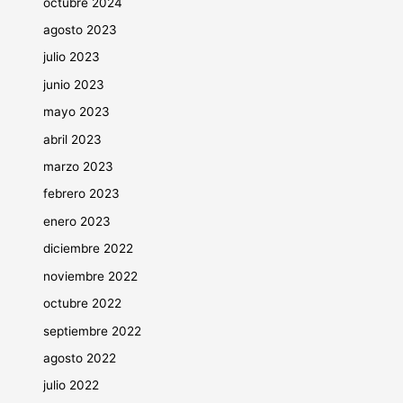
octubre 2024
agosto 2023
julio 2023
junio 2023
mayo 2023
abril 2023
marzo 2023
febrero 2023
enero 2023
diciembre 2022
noviembre 2022
octubre 2022
septiembre 2022
agosto 2022
julio 2022