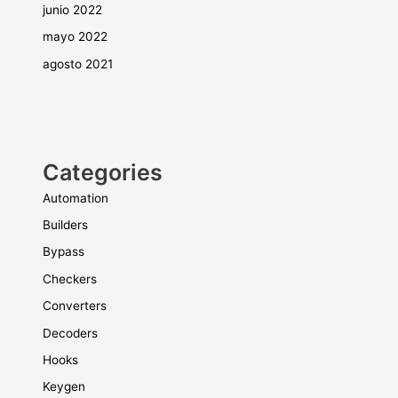
junio 2022
mayo 2022
agosto 2021
Categories
Automation
Builders
Bypass
Checkers
Converters
Decoders
Hooks
Keygen