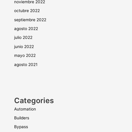
noviembre 2022
octubre 2022
septiembre 2022
agosto 2022
julio 2022
junio 2022
mayo 2022
agosto 2021
Categories
Automation
Builders
Bypass