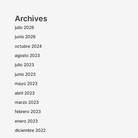
Archives
julio 2026
junio 2026
octubre 2024
agosto 2023
julio 2023
junio 2023
mayo 2023
abril 2023
marzo 2023
febrero 2023
enero 2023
diciembre 2022