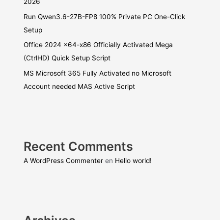
2026
Run Qwen3.6-27B-FP8 100% Private PC One-Click
Setup
Office 2024 x64-x86 Officially Activated Mega
(CtrlHD) Quick Setup Script
MS Microsoft 365 Fully Activated no Microsoft
Account needed MAS Active Script
Recent Comments
A WordPress Commenter
en
Hello world!