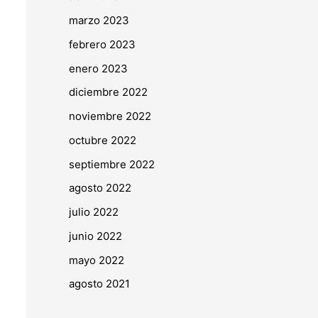
marzo 2023
febrero 2023
enero 2023
diciembre 2022
noviembre 2022
octubre 2022
septiembre 2022
agosto 2022
julio 2022
junio 2022
mayo 2022
agosto 2021