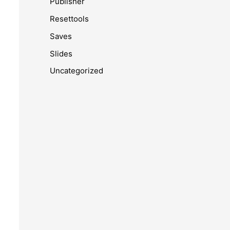
Publisher
Resettools
Saves
Slides
Uncategorized