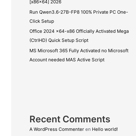
[x86x64] 2026
Run Qwen3.6-27B-FP8 100% Private PC One-
Click Setup
Office 2024 x64-x86 Officially Activated Mega
(CtrlHD) Quick Setup Script
MS Microsoft 365 Fully Activated no Microsoft
Account needed MAS Active Script
Recent Comments
A WordPress Commenter
en
Hello world!