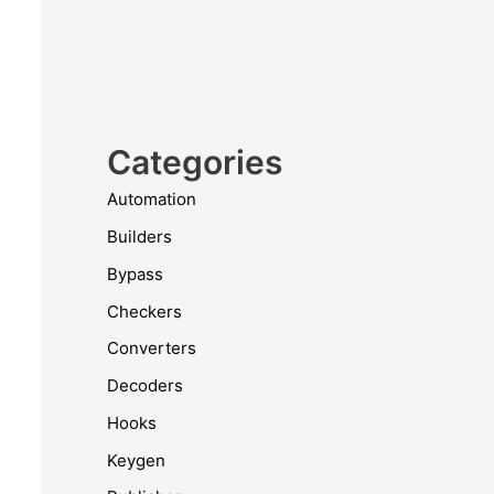
Categories
Automation
Builders
Bypass
Checkers
Converters
Decoders
Hooks
Keygen