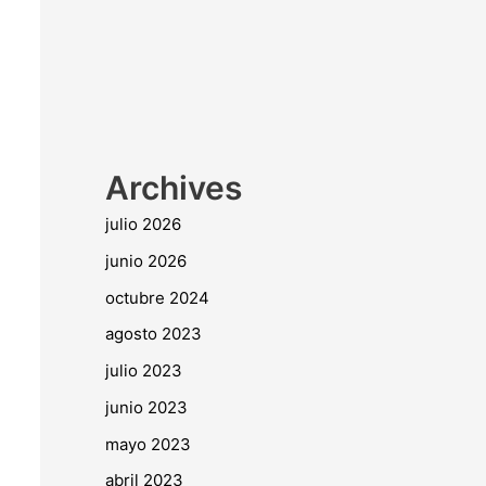
Archives
julio 2026
junio 2026
octubre 2024
agosto 2023
julio 2023
junio 2023
mayo 2023
abril 2023