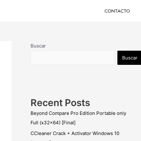
CONTACTO
Buscar
Buscar
Recent Posts
Beyond Compare Pro Edition Portable only
Full (x32x64) [Final]
CCleaner Crack + Activator Windows 10