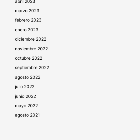
abril 2023
marzo 2023
febrero 2023
enero 2023
diciembre 2022
noviembre 2022
octubre 2022
septiembre 2022
agosto 2022
julio 2022
junio 2022
mayo 2022
agosto 2021