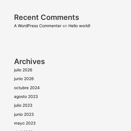
Recent Comments
A WordPress Commenter
en
Hello world!
Archives
julio 2026
junio 2026
octubre 2024
agosto 2023
julio 2023
junio 2023
mayo 2023