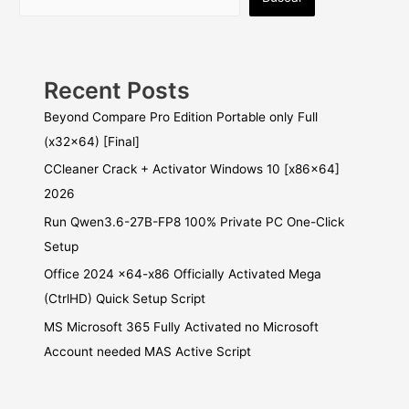
Recent Posts
Beyond Compare Pro Edition Portable only Full
(x32x64) [Final]
CCleaner Crack + Activator Windows 10 [x86x64]
2026
Run Qwen3.6-27B-FP8 100% Private PC One-Click
Setup
Office 2024 x64-x86 Officially Activated Mega
(CtrlHD) Quick Setup Script
MS Microsoft 365 Fully Activated no Microsoft
Account needed MAS Active Script