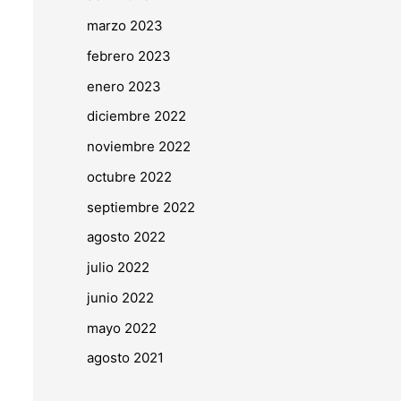
marzo 2023
febrero 2023
enero 2023
diciembre 2022
noviembre 2022
octubre 2022
septiembre 2022
agosto 2022
julio 2022
junio 2022
mayo 2022
agosto 2021