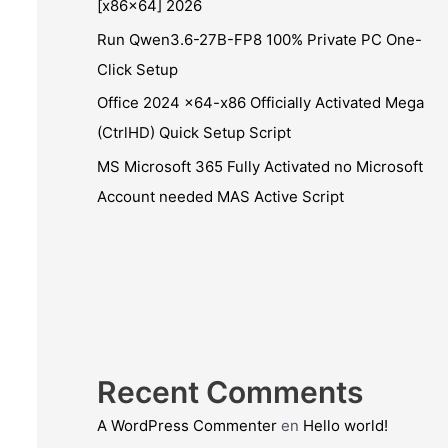
[x86x64] 2026
Run Qwen3.6-27B-FP8 100% Private PC One-
Click Setup
Office 2024 x64-x86 Officially Activated Mega
(CtrlHD) Quick Setup Script
MS Microsoft 365 Fully Activated no Microsoft
Account needed MAS Active Script
Recent Comments
A WordPress Commenter
en
Hello world!