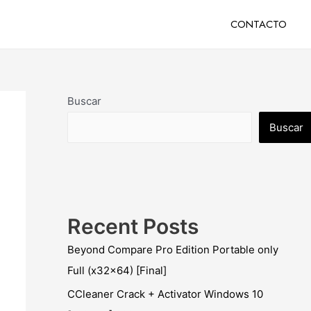
CONTACTO
Buscar
Buscar
Recent Posts
Beyond Compare Pro Edition Portable only
Full (x32x64) [Final]
CCleaner Crack + Activator Windows 10