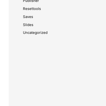
Publisher
Resettools
Saves
Slides
Uncategorized