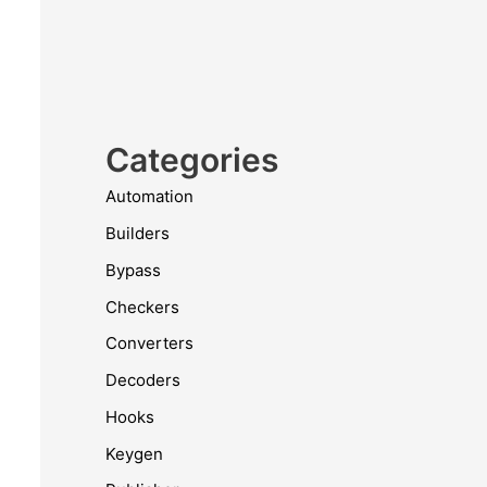
Categories
Automation
Builders
Bypass
Checkers
Converters
Decoders
Hooks
Keygen