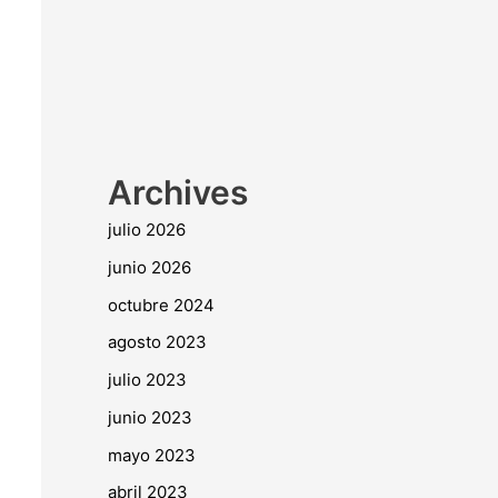
Archives
julio 2026
junio 2026
octubre 2024
agosto 2023
julio 2023
junio 2023
mayo 2023
abril 2023