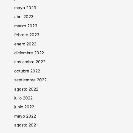
mayo 2023
abril 2023
marzo 2023
febrero 2023
enero 2023
diciembre 2022
noviembre 2022
octubre 2022
septiembre 2022
agosto 2022
julio 2022
junio 2022
mayo 2022
agosto 2021