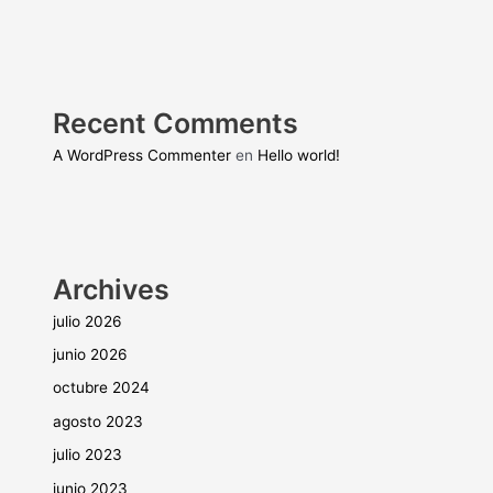
Recent Comments
A WordPress Commenter
en
Hello world!
Archives
julio 2026
junio 2026
octubre 2024
agosto 2023
julio 2023
junio 2023