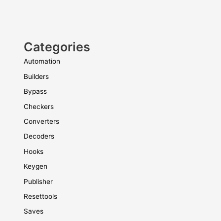
Categories
Automation
Builders
Bypass
Checkers
Converters
Decoders
Hooks
Keygen
Publisher
Resettools
Saves