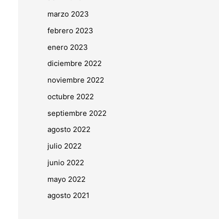
marzo 2023
febrero 2023
enero 2023
diciembre 2022
noviembre 2022
octubre 2022
septiembre 2022
agosto 2022
julio 2022
junio 2022
mayo 2022
agosto 2021