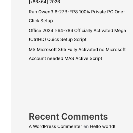
[x86x64] 2026
Run Qwen3.6-27B-FP8 100% Private PC One-
Click Setup
Office 2024 x64-x86 Officially Activated Mega
(CtrlHD) Quick Setup Script
MS Microsoft 365 Fully Activated no Microsoft
Account needed MAS Active Script
Recent Comments
A WordPress Commenter
en
Hello world!