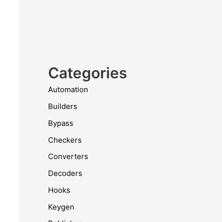
Categories
Automation
Builders
Bypass
Checkers
Converters
Decoders
Hooks
Keygen