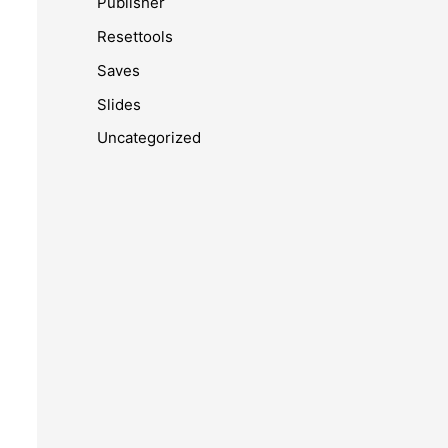
Publisher
Resettools
Saves
Slides
Uncategorized