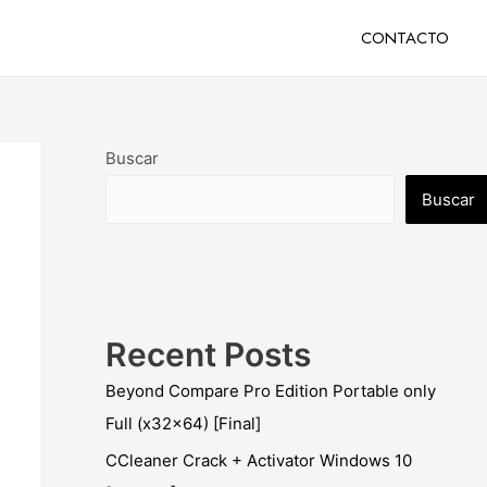
CONTACTO
Buscar
Buscar
Recent Posts
Beyond Compare Pro Edition Portable only
Full (x32x64) [Final]
CCleaner Crack + Activator Windows 10