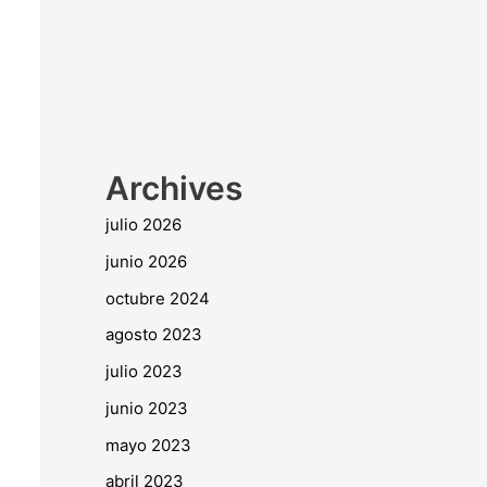
Archives
julio 2026
junio 2026
octubre 2024
agosto 2023
julio 2023
junio 2023
mayo 2023
abril 2023