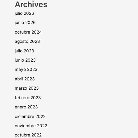
Archives
julio 2026
junio 2026
octubre 2024
agosto 2023
julio 2023
junio 2023
mayo 2023
abril 2023
marzo 2023
febrero 2023
enero 2023
diciembre 2022
noviembre 2022
octubre 2022