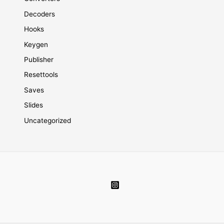
Decoders
Hooks
Keygen
Publisher
Resettools
Saves
Slides
Uncategorized