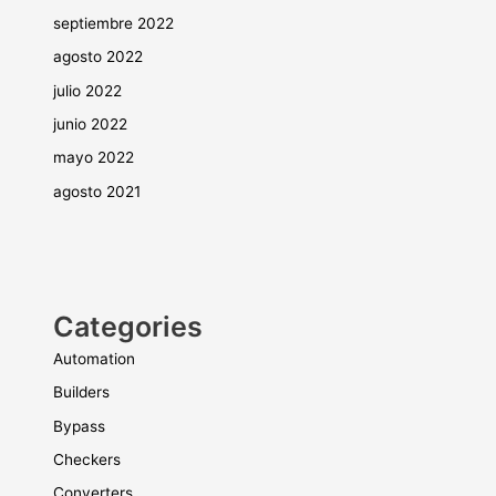
septiembre 2022
agosto 2022
julio 2022
junio 2022
mayo 2022
agosto 2021
Categories
Automation
Builders
Bypass
Checkers
Converters