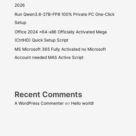
2026
Run Qwen3.6-27B-FP8 100% Private PC One-Click
Setup
Office 2024 x64-x86 Officially Activated Mega
(CtrlHD) Quick Setup Script
MS Microsoft 365 Fully Activated no Microsoft
Account needed MAS Active Script
Recent Comments
A WordPress Commenter
en
Hello world!