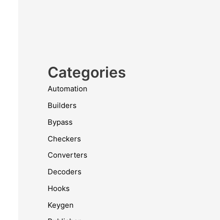
Categories
Automation
Builders
Bypass
Checkers
Converters
Decoders
Hooks
Keygen