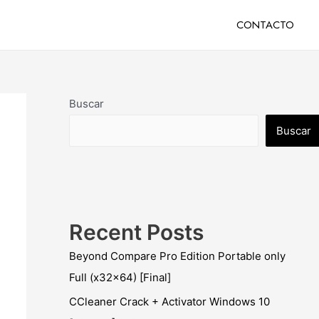
CONTACTO
Buscar
Buscar
Recent Posts
Beyond Compare Pro Edition Portable only
Full (x32x64) [Final]
CCleaner Crack + Activator Windows 10