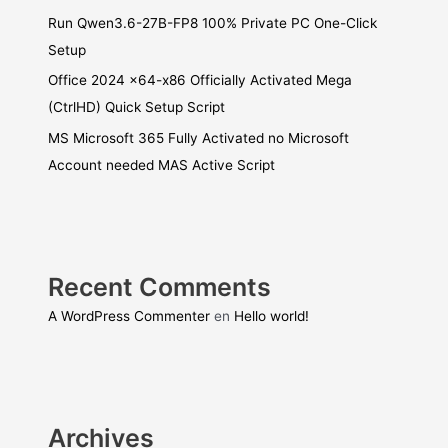
Run Qwen3.6-27B-FP8 100% Private PC One-Click
Setup
Office 2024 x64-x86 Officially Activated Mega
(CtrlHD) Quick Setup Script
MS Microsoft 365 Fully Activated no Microsoft
Account needed MAS Active Script
Recent Comments
A WordPress Commenter
en
Hello world!
Archives