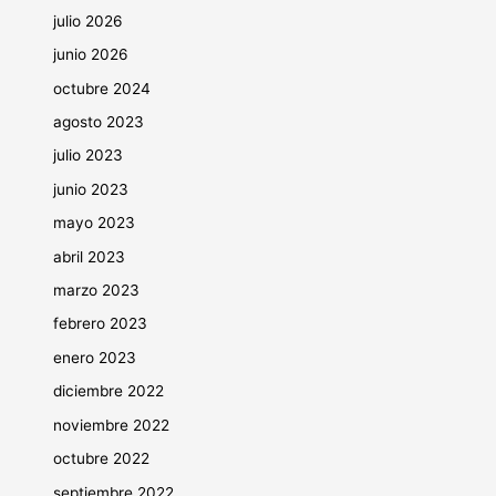
julio 2026
junio 2026
octubre 2024
agosto 2023
julio 2023
junio 2023
mayo 2023
abril 2023
marzo 2023
febrero 2023
enero 2023
diciembre 2022
noviembre 2022
octubre 2022
septiembre 2022