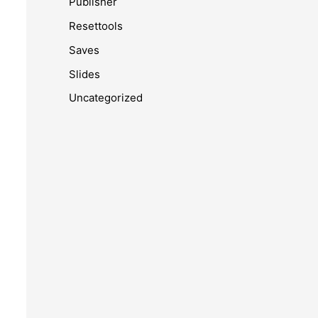
Publisher
Resettools
Saves
Slides
Uncategorized