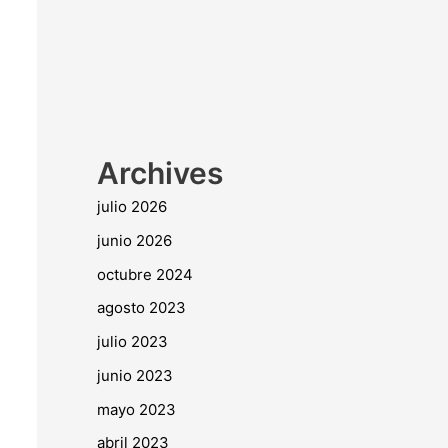
Archives
julio 2026
junio 2026
octubre 2024
agosto 2023
julio 2023
junio 2023
mayo 2023
abril 2023