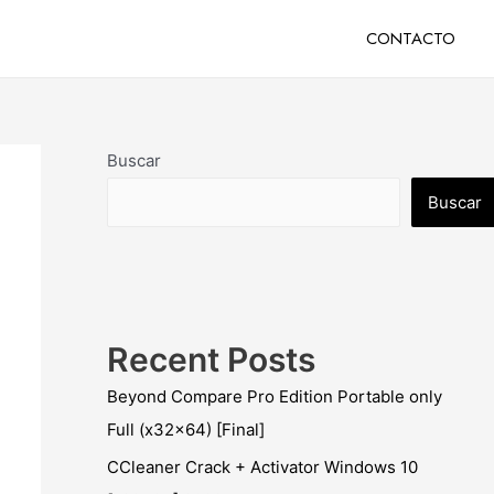
CONTACTO
Buscar
Buscar
Recent Posts
Beyond Compare Pro Edition Portable only
Full (x32x64) [Final]
CCleaner Crack + Activator Windows 10