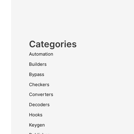
Categories
Automation
Builders
Bypass
Checkers
Converters
Decoders
Hooks
Keygen