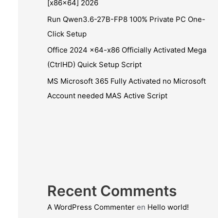
[x86x64] 2026
Run Qwen3.6-27B-FP8 100% Private PC One-
Click Setup
Office 2024 x64-x86 Officially Activated Mega
(CtrlHD) Quick Setup Script
MS Microsoft 365 Fully Activated no Microsoft
Account needed MAS Active Script
Recent Comments
A WordPress Commenter
en
Hello world!