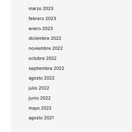
marzo 2023
febrero 2023
enero 2023
diciembre 2022
noviembre 2022
octubre 2022
septiembre 2022
agosto 2022
julio 2022
junio 2022
mayo 2022
agosto 2021