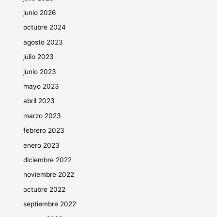
junio 2026
octubre 2024
agosto 2023
julio 2023
junio 2023
mayo 2023
abril 2023
marzo 2023
febrero 2023
enero 2023
diciembre 2022
noviembre 2022
octubre 2022
septiembre 2022