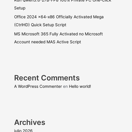
Setup
Office 2024 x64-x86 Officially Activated Mega
(CtrlHD) Quick Setup Script
MS Microsoft 365 Fully Activated no Microsoft
Account needed MAS Active Script
Recent Comments
A WordPress Commenter
en
Hello world!
Archives
julio 2026