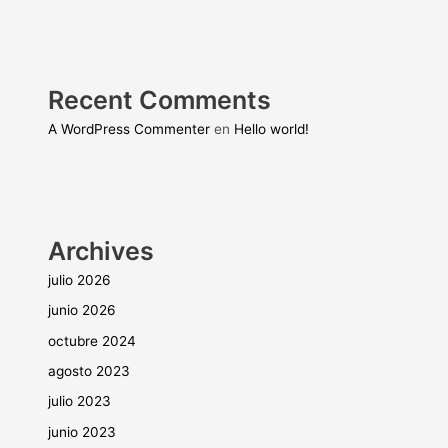
Recent Comments
A WordPress Commenter
en
Hello world!
Archives
julio 2026
junio 2026
octubre 2024
agosto 2023
julio 2023
junio 2023