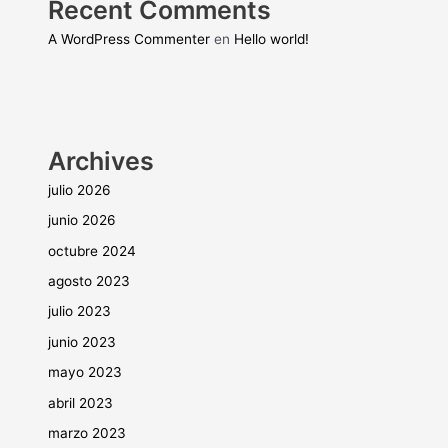
Recent Comments
A WordPress Commenter
en
Hello world!
Archives
julio 2026
junio 2026
octubre 2024
agosto 2023
julio 2023
junio 2023
mayo 2023
abril 2023
marzo 2023