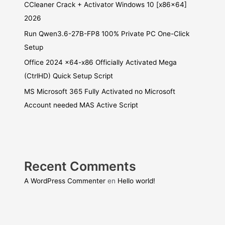
CCleaner Crack + Activator Windows 10 [x86x64]
2026
Run Qwen3.6-27B-FP8 100% Private PC One-Click
Setup
Office 2024 x64-x86 Officially Activated Mega
(CtrlHD) Quick Setup Script
MS Microsoft 365 Fully Activated no Microsoft
Account needed MAS Active Script
Recent Comments
A WordPress Commenter
en
Hello world!