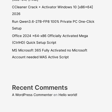
CCleaner Crack + Activator Windows 10 [x86x64]
2026
Run Qwen3.6-27B-FP8 100% Private PC One-Click
Setup
Office 2024 x64-x86 Officially Activated Mega
(CtrlHD) Quick Setup Script
MS Microsoft 365 Fully Activated no Microsoft
Account needed MAS Active Script
Recent Comments
A WordPress Commenter
en
Hello world!