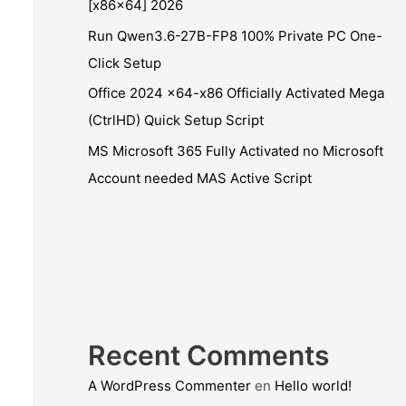
[x86x64] 2026
Run Qwen3.6-27B-FP8 100% Private PC One-
Click Setup
Office 2024 x64-x86 Officially Activated Mega
(CtrlHD) Quick Setup Script
MS Microsoft 365 Fully Activated no Microsoft
Account needed MAS Active Script
Recent Comments
A WordPress Commenter
en
Hello world!