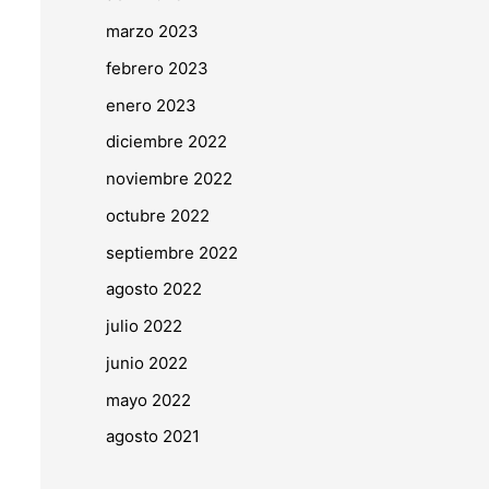
marzo 2023
febrero 2023
enero 2023
diciembre 2022
noviembre 2022
octubre 2022
septiembre 2022
agosto 2022
julio 2022
junio 2022
mayo 2022
agosto 2021