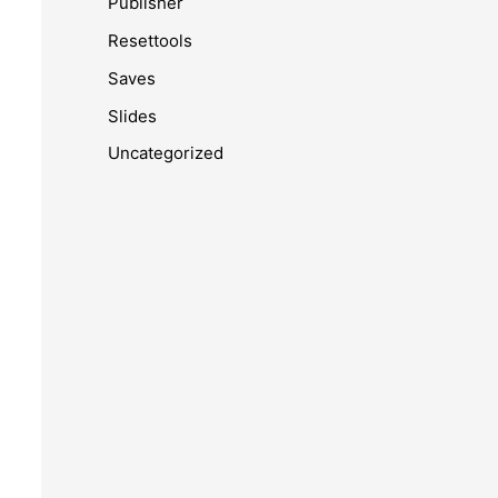
Publisher
Resettools
Saves
Slides
Uncategorized