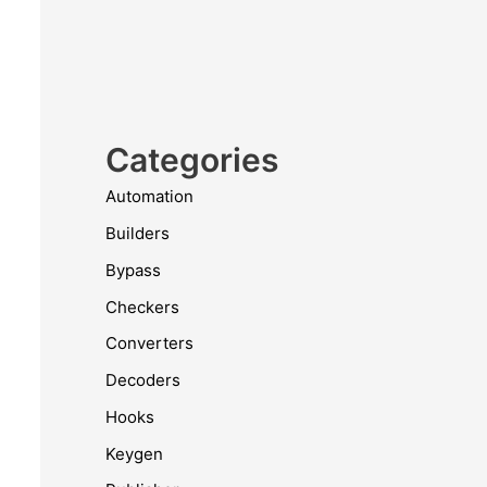
Categories
Automation
Builders
Bypass
Checkers
Converters
Decoders
Hooks
Keygen