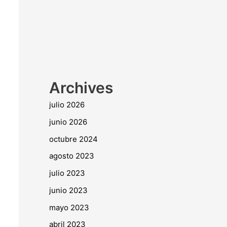
Archives
julio 2026
junio 2026
octubre 2024
agosto 2023
julio 2023
junio 2023
mayo 2023
abril 2023