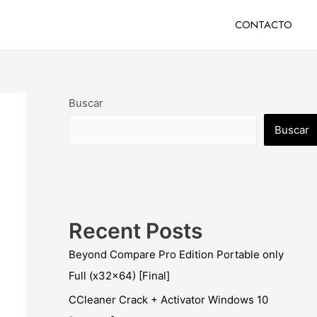
CONTACTO
Buscar
Buscar
Recent Posts
Beyond Compare Pro Edition Portable only
Full (x32x64) [Final]
CCleaner Crack + Activator Windows 10