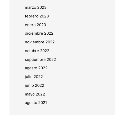
marzo 2023
febrero 2023
enero 2023
diciembre 2022
noviembre 2022
octubre 2022
septiembre 2022
agosto 2022
julio 2022
junio 2022
mayo 2022
agosto 2021