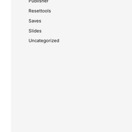
Publisher
Resettools
Saves
Slides
Uncategorized