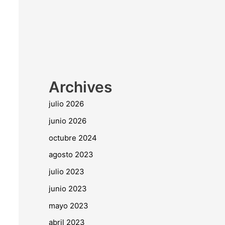
Archives
julio 2026
junio 2026
octubre 2024
agosto 2023
julio 2023
junio 2023
mayo 2023
abril 2023