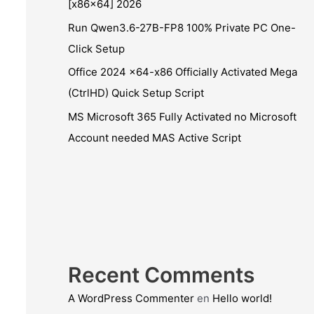
[x86x64] 2026
Run Qwen3.6-27B-FP8 100% Private PC One-
Click Setup
Office 2024 x64-x86 Officially Activated Mega
(CtrlHD) Quick Setup Script
MS Microsoft 365 Fully Activated no Microsoft
Account needed MAS Active Script
Recent Comments
A WordPress Commenter
en
Hello world!