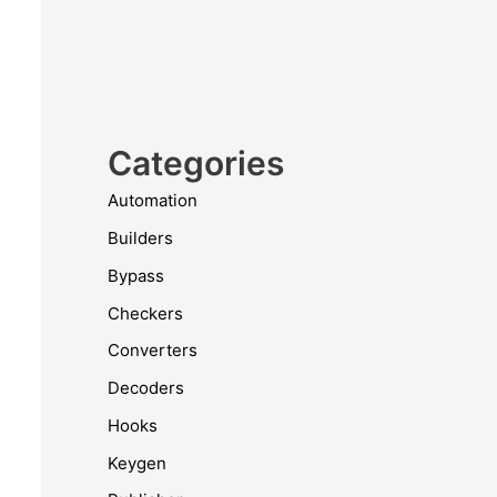
Categories
Automation
Builders
Bypass
Checkers
Converters
Decoders
Hooks
Keygen