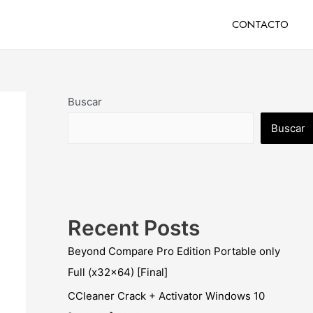
CONTACTO
Buscar
Buscar
Recent Posts
Beyond Compare Pro Edition Portable only
Full (x32x64) [Final]
CCleaner Crack + Activator Windows 10