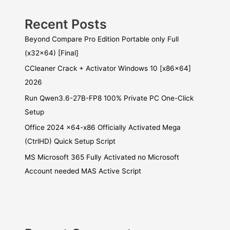
Recent Posts
Beyond Compare Pro Edition Portable only Full
(x32x64) [Final]
CCleaner Crack + Activator Windows 10 [x86x64]
2026
Run Qwen3.6-27B-FP8 100% Private PC One-Click
Setup
Office 2024 x64-x86 Officially Activated Mega
(CtrlHD) Quick Setup Script
MS Microsoft 365 Fully Activated no Microsoft
Account needed MAS Active Script