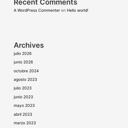
Recent Comments
A WordPress Commenter
en
Hello world!
Archives
julio 2026
junio 2026
octubre 2024
agosto 2023
julio 2023
junio 2023
mayo 2023
abril 2023
marzo 2023