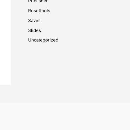
Publisher
Resettools
Saves
Slides
Uncategorized