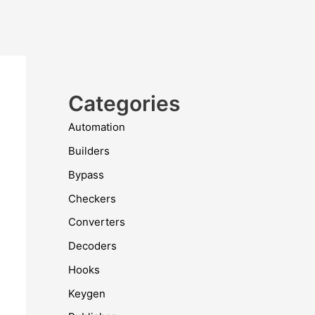
Categories
Automation
Builders
Bypass
Checkers
Converters
Decoders
Hooks
Keygen