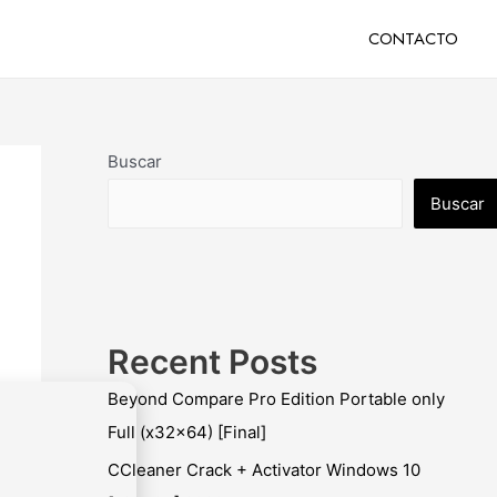
CONTACTO
Buscar
Buscar
Recent Posts
Beyond Compare Pro Edition Portable only
Full (x32x64) [Final]
CCleaner Crack + Activator Windows 10