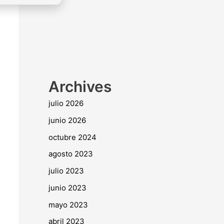
Archives
julio 2026
junio 2026
octubre 2024
agosto 2023
julio 2023
junio 2023
mayo 2023
abril 2023