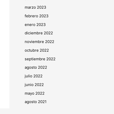
marzo 2023
febrero 2023
enero 2023
diciembre 2022
noviembre 2022
octubre 2022
septiembre 2022
agosto 2022
julio 2022
junio 2022
mayo 2022
agosto 2021