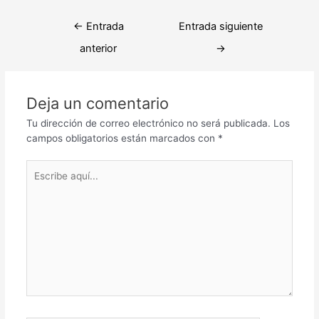
Navegación
←
Entrada
Entrada siguiente
de
anterior
→
entradas
Deja un comentario
Tu dirección de correo electrónico no será publicada.
Los
campos obligatorios están marcados con
*
Escribe
aquí...